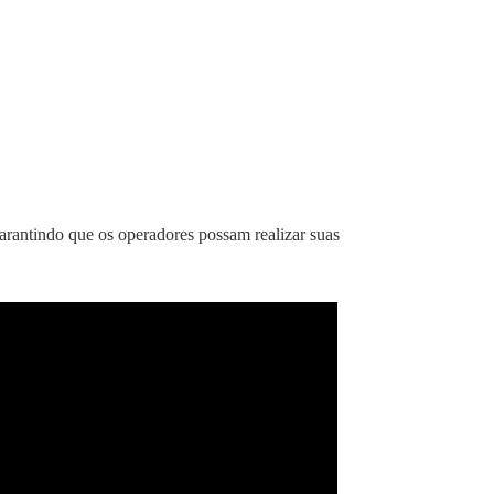
rantindo que os operadores possam realizar suas