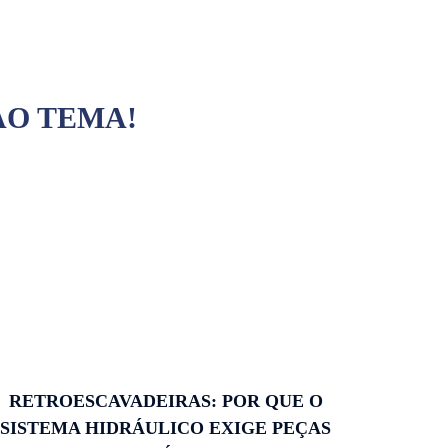
AO TEMA!
RETROESCAVADEIRAS: POR QUE O
SISTEMA HIDRÁULICO EXIGE PEÇAS