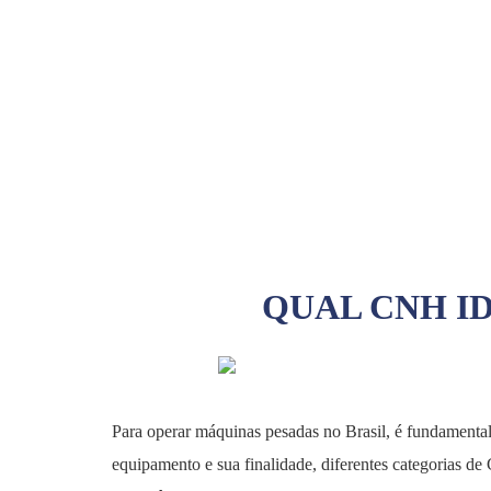
QUAL CNH I
Para operar máquinas pesadas no Brasil, é fundamenta
equipamento e sua finalidade, diferentes categorias d