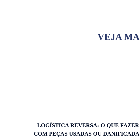
VEJA MA
LOGÍSTICA REVERSA: O QUE FAZER
COM PEÇAS USADAS OU DANIFICADA