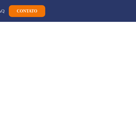
AQ
CONTATO