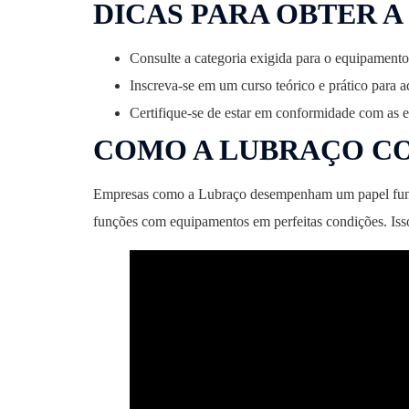
DICAS PARA OBTER 
Consulte a categoria exigida para o equipamento
Inscreva-se em um curso teórico e prático para a
Certifique-se de estar em conformidade com as e
COMO A LUBRAÇO CO
Empresas como a Lubraço desempenham um papel fundam
funções com equipamentos em perfeitas condições. Isso 