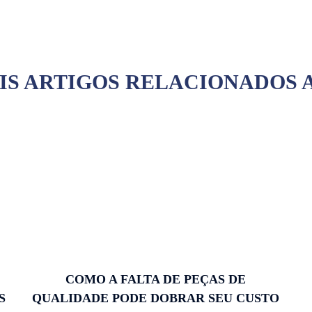
IS ARTIGOS RELACIONADOS 
COMO A FALTA DE PEÇAS DE
S
QUALIDADE PODE DOBRAR SEU CUSTO