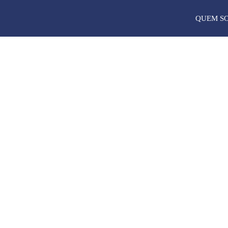
QUEM S