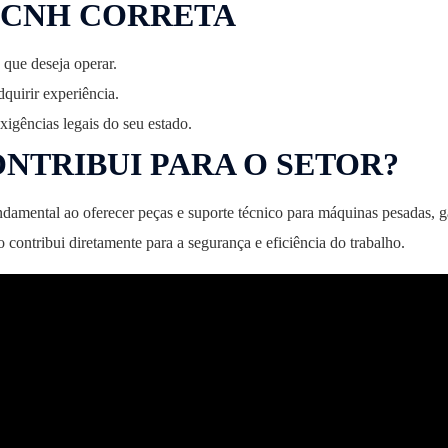
A CNH CORRETA
 que deseja operar.
dquirir experiência.
xigências legais do seu estado.
NTRIBUI PARA O SETOR?
ental ao oferecer peças e suporte técnico para máquinas pesadas, ga
contribui diretamente para a segurança e eficiência do trabalho.