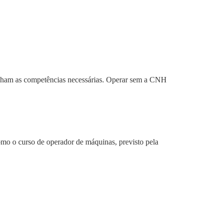
 tenham as competências necessárias. Operar sem a CNH
omo o curso de operador de máquinas, previsto pela