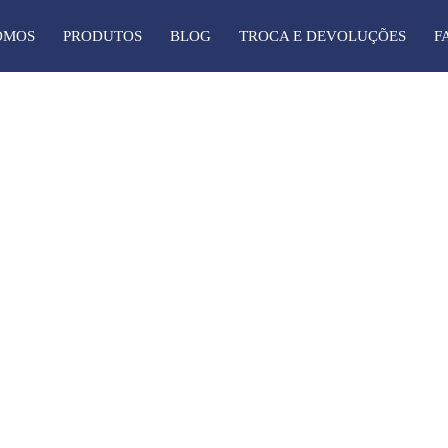
OMOS
PRODUTOS
BLOG
TROCA E DEVOLUÇÕES
F