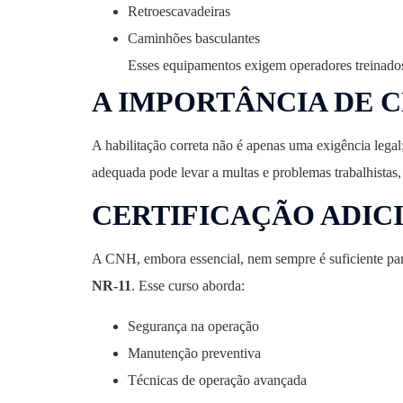
Retroescavadeiras
Caminhões basculantes
Esses equipamentos exigem operadores treinados 
A IMPORTÂNCIA DE C
A habilitação correta não é apenas uma exigência legal
adequada pode levar a multas e problemas trabalhistas,
CERTIFICAÇÃO ADIC
A CNH, embora essencial, nem sempre é suficiente para
NR-11
. Esse curso aborda:
Segurança na operação
Manutenção preventiva
Técnicas de operação avançada