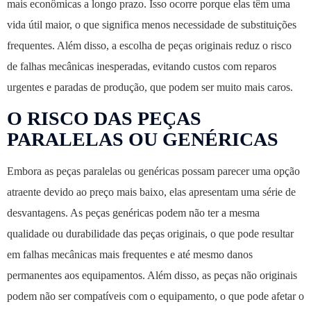
mais econômicas a longo prazo. Isso ocorre porque elas têm uma
vida útil maior, o que significa menos necessidade de substituições
frequentes. Além disso, a escolha de peças originais reduz o risco
de falhas mecânicas inesperadas, evitando custos com reparos
urgentes e paradas de produção, que podem ser muito mais caros.
O RISCO DAS PEÇAS
PARALELAS OU GENÉRICAS
Embora as peças paralelas ou genéricas possam parecer uma opção
atraente devido ao preço mais baixo, elas apresentam uma série de
desvantagens. As peças genéricas podem não ter a mesma
qualidade ou durabilidade das peças originais, o que pode resultar
em falhas mecânicas mais frequentes e até mesmo danos
permanentes aos equipamentos. Além disso, as peças não originais
podem não ser compatíveis com o equipamento, o que pode afetar o