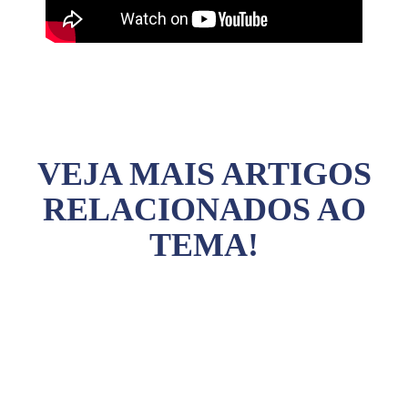
VEJA MAIS ARTIGOS
RELACIONADOS AO
TEMA!