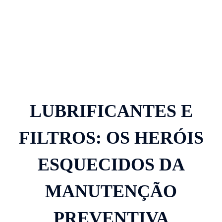
LUBRIFICANTES E
FILTROS: OS HERÓIS
ESQUECIDOS DA
MANUTENÇÃO
PREVENTIVA