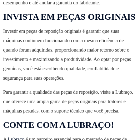
desempenho e até anular a garantia do fabricante.
INVISTA EM PEÇAS ORIGINAIS
Investir em peças de reposição originais é garantir que suas
máquinas continuem funcionando com a mesma eficiência de
quando foram adquiridas, proporcionando maior retorno sobre o
investimento e maximizando a produtividade. Ao optar por peças
genuínas, você está escolhendo qualidade, confiabilidade e
segurança para suas operações.
Para garantir a qualidade das peças de reposição, visite a Lubraço,
que oferece uma ampla gama de peças originais para tratores e
máquinas pesadas, com o suporte técnico que você precisa.
CONTE COM A LUBRAÇO!
A
Lubraço
é um parceiro essencial para o mercado de peças de