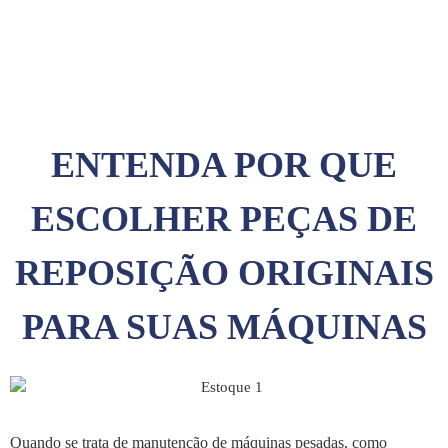
ENTENDA POR QUE
ESCOLHER PEÇAS DE
REPOSIÇÃO ORIGINAIS
PARA SUAS MÁQUINAS
Quando se trata de manutenção de máquinas pesadas, como