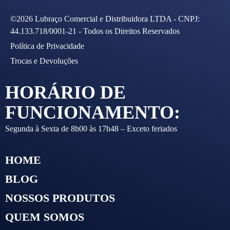
©2026 Lubraço Comercial e Distribuidora LTDA - CNPJ:
44.133.718/0001-21 - Todos os Direitos Reservados
Política de Privacidade
Trocas e Devoluções
HORÁRIO DE
FUNCIONAMENTO:
Segunda à Sexta de 8h00 às 17h48 – Exceto feriados
HOME
BLOG
NOSSOS PRODUTOS
QUEM SOMOS