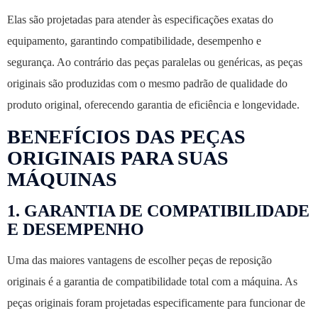
Elas são projetadas para atender às especificações exatas do
equipamento, garantindo compatibilidade, desempenho e
segurança. Ao contrário das peças paralelas ou genéricas, as peças
originais são produzidas com o mesmo padrão de qualidade do
produto original, oferecendo garantia de eficiência e longevidade.
BENEFÍCIOS DAS PEÇAS
ORIGINAIS PARA SUAS
MÁQUINAS
1.
GARANTIA DE COMPATIBILIDADE
E DESEMPENHO
Uma das maiores vantagens de escolher peças de reposição
originais é a garantia de compatibilidade total com a máquina. As
peças originais foram projetadas especificamente para funcionar de