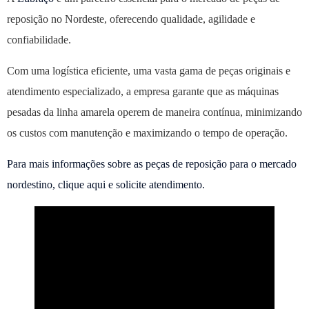
reposição no Nordeste, oferecendo qualidade, agilidade e
confiabilidade.
Com uma logística eficiente, uma vasta gama de peças originais e
atendimento especializado, a empresa garante que as máquinas
pesadas da linha amarela operem de maneira contínua, minimizando
os custos com manutenção e maximizando o tempo de operação.
Para mais informações sobre as peças de reposição para o mercado
nordestino, clique aqui e solicite atendimento.