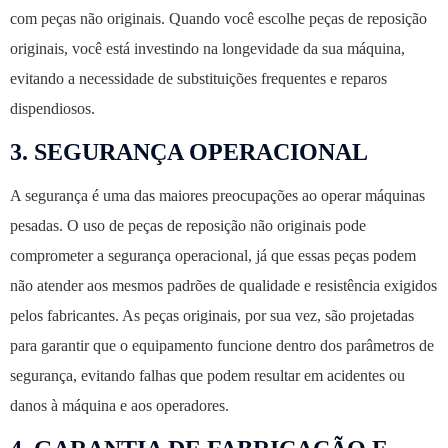
com peças não originais. Quando você escolhe peças de reposição
originais, você está investindo na longevidade da sua máquina,
evitando a necessidade de substituições frequentes e reparos
dispendiosos.
3.
SEGURANÇA OPERACIONAL
A segurança é uma das maiores preocupações ao operar máquinas
pesadas. O uso de peças de reposição não originais pode
comprometer a segurança operacional, já que essas peças podem
não atender aos mesmos padrões de qualidade e resistência exigidos
pelos fabricantes. As peças originais, por sua vez, são projetadas
para garantir que o equipamento funcione dentro dos parâmetros de
segurança, evitando falhas que podem resultar em acidentes ou
danos à máquina e aos operadores.