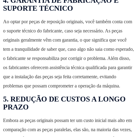
4.
GARANTIA DE FABRICAÇÃO E
SUPORTE TÉCNICO
Ao optar por peças de reposição originais, você também conta com
o suporte técnico do fabricante, caso seja necessário. As peças
originais geralmente vêm com garantia, o que significa que você
tem a tranquilidade de saber que, caso algo não saia como esperado,
o fabricante se responsabiliza por corrigir o problema. Além disso,
os fabricantes oferecem assistência técnica qualificada para garantir
que a instalação das peças seja feita corretamente, evitando
problemas que possam comprometer a operação da máquina.
5.
REDUÇÃO DE CUSTOS A LONGO
PRAZO
Embora as peças originais possam ter um custo inicial mais alto em
comparação com as peças paralelas, elas são, na maioria das vezes,