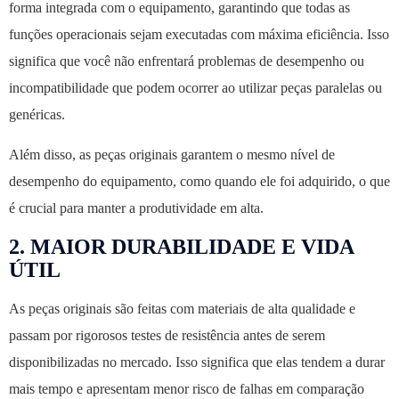
forma integrada com o equipamento, garantindo que todas as
funções operacionais sejam executadas com máxima eficiência. Isso
significa que você não enfrentará problemas de desempenho ou
incompatibilidade que podem ocorrer ao utilizar peças paralelas ou
genéricas.
Além disso, as peças originais garantem o mesmo nível de
desempenho do equipamento, como quando ele foi adquirido, o que
é crucial para manter a produtividade em alta.
2.
MAIOR DURABILIDADE E VIDA
ÚTIL
As peças originais são feitas com materiais de alta qualidade e
passam por rigorosos testes de resistência antes de serem
disponibilizadas no mercado. Isso significa que elas tendem a durar
mais tempo e apresentam menor risco de falhas em comparação