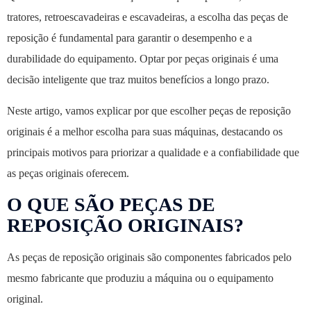
tratores, retroescavadeiras e escavadeiras, a escolha das peças de
reposição é fundamental para garantir o desempenho e a
durabilidade do equipamento. Optar por peças originais é uma
decisão inteligente que traz muitos benefícios a longo prazo.
Neste artigo, vamos explicar por que escolher peças de reposição
originais é a melhor escolha para suas máquinas, destacando os
principais motivos para priorizar a qualidade e a confiabilidade que
as peças originais oferecem.
O QUE SÃO PEÇAS DE
REPOSIÇÃO ORIGINAIS?
As peças de reposição originais são componentes fabricados pelo
mesmo fabricante que produziu a máquina ou o equipamento
original.