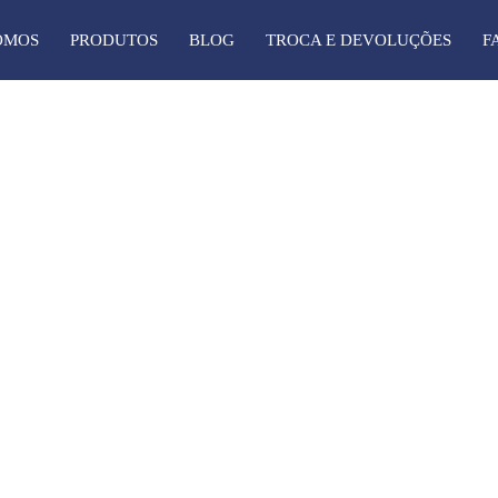
OMOS
PRODUTOS
BLOG
TROCA E DEVOLUÇÕES
F