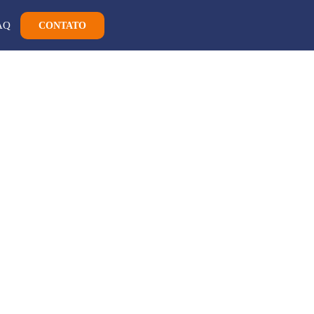
AQ
CONTATO