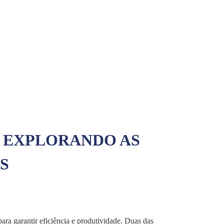
: EXPLORANDO AS
S
ara garantir eficiência e produtividade. Duas das