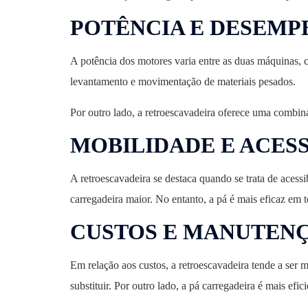
POTÊNCIA E DESEM
A potência dos motores varia entre as duas máquinas, 
levantamento e movimentação de materiais pesados.
Por outro lado, a retroescavadeira oferece uma combin
MOBILIDADE E ACES
A retroescavadeira se destaca quando se trata de acess
carregadeira maior. No entanto, a pá é mais eficaz em 
CUSTOS E MANUTEN
Em relação aos custos, a retroescavadeira tende a ser 
substituir. Por outro lado, a pá carregadeira é mais efi