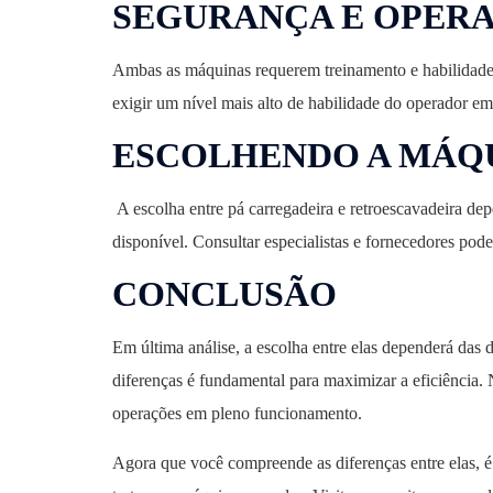
SEGURANÇA E OPER
Ambas as máquinas requerem treinamento e habilidades
exigir um nível mais alto de habilidade do operador e
ESCOLHENDO A MÁQ
A escolha entre pá carregadeira e retroescavadeira dep
disponível. Consultar especialistas e fornecedores po
CONCLUSÃO
Em última análise, a escolha entre elas dependerá das
diferenças é fundamental para maximizar a eficiência.
operações em pleno funcionamento.
Agora que você compreende as diferenças entre elas, é 