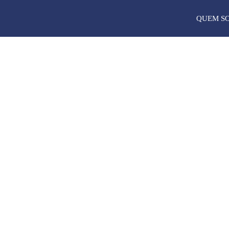
QUEM S