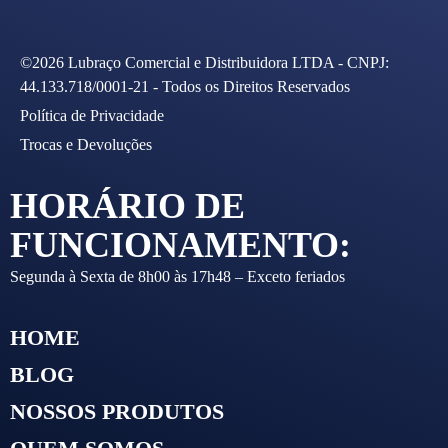
©2026 Lubraço Comercial e Distribuidora LTDA - CNPJ:
44.133.718/0001-21 - Todos os Direitos Reservados
Política de Privacidade
Trocas e Devoluções
HORÁRIO DE
FUNCIONAMENTO:
Segunda à Sexta de 8h00 às 17h48 – Exceto feriados
HOME
BLOG
NOSSOS PRODUTOS