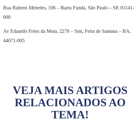
Rua Rubens Meireles, 106 – Barra Funda, São Paulo – SP, 01141-
000
Av Eduardo Fróes da Mota, 2278 – Sim, Feira de Santana – BA,
44071-005
VEJA MAIS ARTIGOS
RELACIONADOS AO
TEMA!