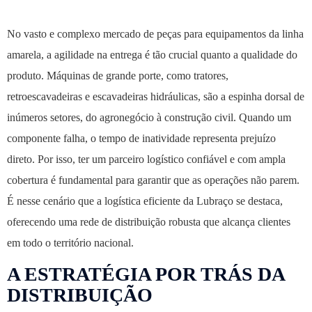
No vasto e complexo mercado de peças para equipamentos da linha
amarela, a agilidade na entrega é tão crucial quanto a qualidade do
produto. Máquinas de grande porte, como tratores,
retroescavadeiras e escavadeiras hidráulicas, são a espinha dorsal de
inúmeros setores, do agronegócio à construção civil. Quando um
componente falha, o tempo de inatividade representa prejuízo
direto. Por isso, ter um parceiro logístico confiável e com ampla
cobertura é fundamental para garantir que as operações não parem.
É nesse cenário que a logística eficiente da Lubraço se destaca,
oferecendo uma rede de distribuição robusta que alcança clientes
em todo o território nacional.
A ESTRATÉGIA POR TRÁS DA
DISTRIBUIÇÃO