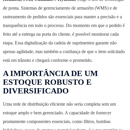
de ponta. Sistemas de gerenciamento de armazém (WMS) e de
rastreamento de pedidos são essenciais para manter a precisão e a
transparência em todo o processo. Do momento em que o pedido é
feito até a entrega na porta do cliente, é possível monitorar cada
etapa. Essa digitalização da cadeia de suprimentos garante não
apenas agilidade, mas também a confiança de que o item solicitado
está em trânsito e chegará conforme o prometido.
A IMPORTÂNCIA DE UM
ESTOQUE ROBUSTO E
DIVERSIFICADO
Uma rede de distribuição eficiente não seria completa sem um
estoque amplo e bem gerenciado. A capacidade de fornecer
prontamente componentes essenciais, como filtros, bombas