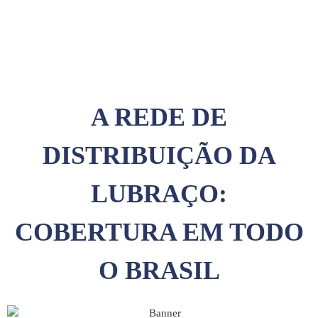
A REDE DE
DISTRIBUIÇÃO DA
LUBRAÇO:
COBERTURA EM TODO
O BRASIL