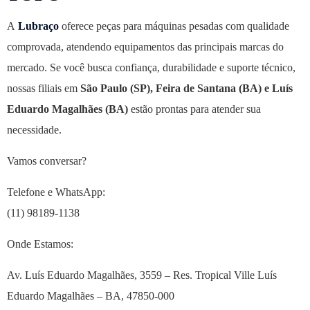
A
Lubraço
oferece peças para máquinas pesadas com qualidade
comprovada, atendendo equipamentos das principais marcas do
mercado. Se você busca confiança, durabilidade e suporte técnico,
nossas filiais em
São Paulo (SP), Feira de Santana (BA) e Luís
Eduardo Magalhães (BA)
estão prontas para atender sua
necessidade.
Vamos conversar?
Telefone e WhatsApp:
(11) 98189-1138
Onde Estamos:
Av. Luís Eduardo Magalhães, 3559 – Res. Tropical Ville Luís
Eduardo Magalhães – BA, 47850-000