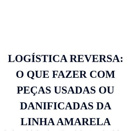
LOGÍSTICA REVERSA:
O QUE FAZER COM
PEÇAS USADAS OU
DANIFICADAS DA
LINHA AMARELA