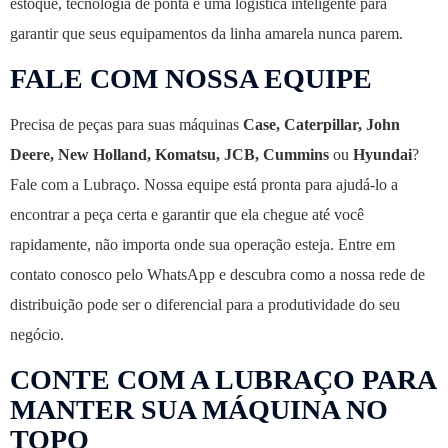
estoque, tecnologia de ponta e uma logística inteligente para
garantir que seus equipamentos da linha amarela nunca parem.
FALE COM NOSSA EQUIPE
Precisa de peças para suas máquinas
Case, Caterpillar, John
Deere, New Holland, Komatsu, JCB, Cummins
ou
Hyundai
?
Fale com a Lubraço. Nossa equipe está pronta para ajudá-lo a
encontrar a peça certa e garantir que ela chegue até você
rapidamente, não importa onde sua operação esteja. Entre em
contato conosco pelo WhatsApp e descubra como a nossa rede de
distribuição pode ser o diferencial para a produtividade do seu
negócio.
CONTE COM A LUBRAÇO PARA
MANTER SUA MÁQUINA NO
TOPO