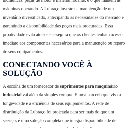
hidráulicas, peças de motor e material rodante, é o que mantém as
máquinas operando. A Lubraço investe na manutenção de um
inventário diversificado, antecipando as necessidades do mercado e
garantindo a disponibilidade das peças mais procuradas. Essa
proatividade evita atrasos e assegura que os clientes tenham acesso
imediato aos componentes necessários para a manutenção ou reparo
de seus equipamentos.
CONECTANDO VOCÊ À
SOLUÇÃO
A escolha de um fornecedor de
suprimentos para maquinário
industrial
vai além da simples compra. É uma parceria que visa a
longevidade e a eficiência de seus equipamentos. A rede de
distribuição da Lubraço foi projetada para ser mais do que um
serviço; é uma solução completa que integra disponibilidade de