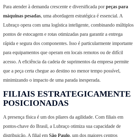
Para atender à demanda crescente e diversificada por
peças para
máquinas pesadas
, uma abordagem estratégica é essencial. A
Lubraço opera com uma logística inteligente, combinando múltiplos
pontos de estocagem e rotas otimizadas para garantir a entrega
rápida e segura dos componentes. Isso é particularmente importante
para equipamentos que operam em locais remotos ou de difícil
acesso. A eficiência da cadeia de suprimentos da empresa permite
que a peça certa chegue ao destino no menor tempo possível,
minimizando o impacto de uma parada inesperada.
FILIAIS ESTRATEGICAMENTE
POSICIONADAS
A presença física é um dos pilares da agilidade. Com filiais em
pontos-chave do Brasil, a Lubraço otimiza sua capacidade de
distribuição. A filial em
São Paulo
, um dos maiores centros